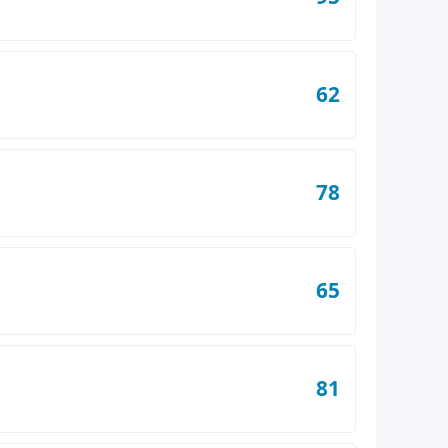
62
78
65
81