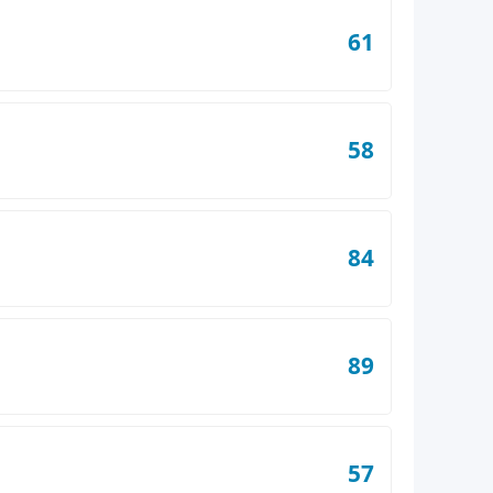
61
58
84
89
57