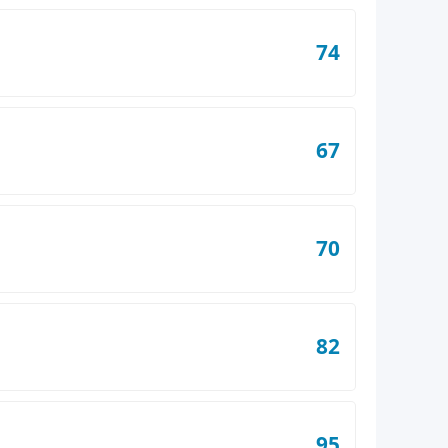
74
67
70
82
95