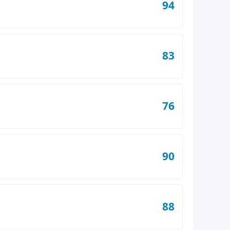
94
83
76
90
88