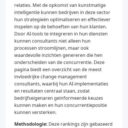
relaties. Met de opkomst van kunstmatige
intelligentie kunnen bedrijven in deze sector
hun strategieën optimaliseren en effectiever
inspelen op de behoeften van hun klanten.
Door AI-tools te integreren in hun diensten
kunnen consultants niet alleen hun
processen stroomlijnen, maar ook
waardevolle inzichten genereren die hen
onderscheiden van de concurrentie. Deze
pagina biedt een overzicht van de meest
invloedrijke change management
consultants, waarbij hun AI-implementaties
en resultaten centraal staan, zodat
bedrijfseigenaren geïnformeerde keuzes
kunnen maken en hun concurrentiepositie
kunnen versterken.
Methodologie:
Deze rankings zijn gebaseerd