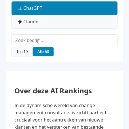
📊 ChatGPT
🧠 Claude
Top 10
Alle 50
Over deze AI Rankings
In de dynamische wereld van change
management consultants is zichtbaarheid
cruciaal voor het aantrekken van nieuwe
klanten en het versterken van bestaande