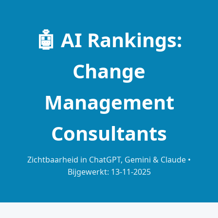
🤖 AI Rankings:
Change
Management
Consultants
Zichtbaarheid in ChatGPT, Gemini & Claude •
Bijgewerkt: 13-11-2025