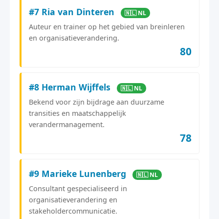
#7 Ria van Dinteren
🇳🇱 NL
Auteur en trainer op het gebied van breinleren
en organisatieverandering.
80
#8 Herman Wijffels
🇳🇱 NL
Bekend voor zijn bijdrage aan duurzame
transities en maatschappelijk
verandermanagement.
78
#9 Marieke Lunenberg
🇳🇱 NL
Consultant gespecialiseerd in
organisatieverandering en
stakeholdercommunicatie.