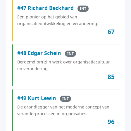
#47 Richard Beckhard
INT
Een pionier op het gebied van
organisatieontwikkeling en verandering.
67
#48 Edgar Schein
INT
Beroemd om zijn werk over organisatiecultuur
en verandering.
85
#49 Kurt Lewin
INT
De grondlegger van het moderne concept van
veranderprocessen in organisaties.
96