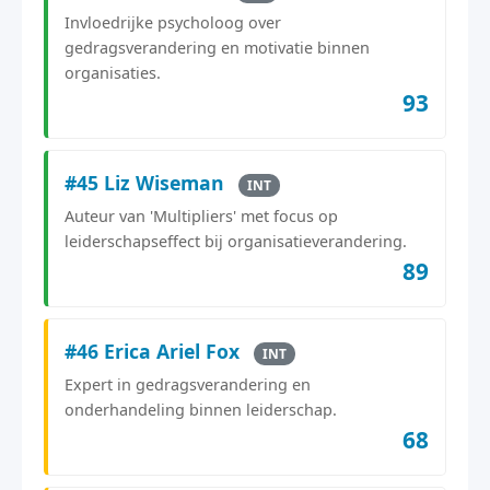
Invloedrijke psycholoog over
gedragsverandering en motivatie binnen
organisaties.
93
#45 Liz Wiseman
INT
Auteur van 'Multipliers' met focus op
leiderschapseffect bij organisatieverandering.
89
#46 Erica Ariel Fox
INT
Expert in gedragsverandering en
onderhandeling binnen leiderschap.
68