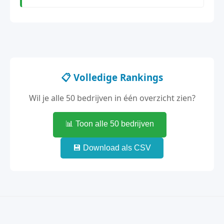
📋 Volledige Rankings
Wil je alle 50 bedrijven in één overzicht zien?
📊 Toon alle 50 bedrijven
💾 Download als CSV