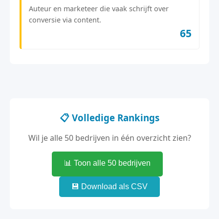
Auteur en marketeer die vaak schrijft over
conversie via content.
65
📋 Volledige Rankings
Wil je alle 50 bedrijven in één overzicht zien?
📊 Toon alle 50 bedrijven
💾 Download als CSV