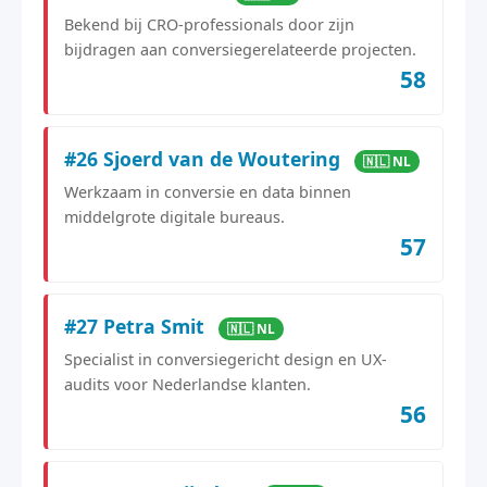
Bekend bij CRO-professionals door zijn
bijdragen aan conversiegerelateerde projecten.
58
#26 Sjoerd van de Woutering
🇳🇱 NL
Werkzaam in conversie en data binnen
middelgrote digitale bureaus.
57
#27 Petra Smit
🇳🇱 NL
Specialist in conversiegericht design en UX-
audits voor Nederlandse klanten.
56