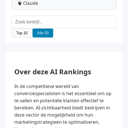
🧠 Claude
Top 10
Alle 50
Over deze AI Rankings
In de competitieve wereld van
conversiespecialisten is het essentieel om op
te vallen en potentiële klanten effectief te
bereiken. AI-zichtbaarheid biedt bedrijven in
deze sector de mogelijkheid om hun
marketingstrategieën te optimaliseren,