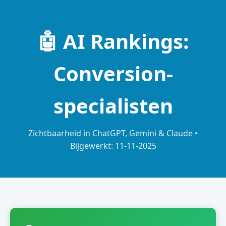
🤖 AI Rankings:
Conversion-
specialisten
Zichtbaarheid in ChatGPT, Gemini & Claude •
Bijgewerkt: 11-11-2025