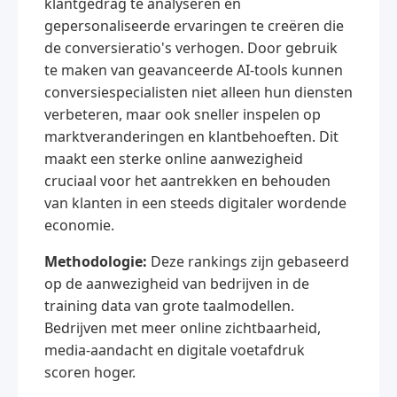
klantgedrag te analyseren en
gepersonaliseerde ervaringen te creëren die
de conversieratio's verhogen. Door gebruik
te maken van geavanceerde AI-tools kunnen
conversiespecialisten niet alleen hun diensten
verbeteren, maar ook sneller inspelen op
marktveranderingen en klantbehoeften. Dit
maakt een sterke online aanwezigheid
cruciaal voor het aantrekken en behouden
van klanten in een steeds digitaler wordende
economie.
Methodologie:
Deze rankings zijn gebaseerd
op de aanwezigheid van bedrijven in de
training data van grote taalmodellen.
Bedrijven met meer online zichtbaarheid,
media-aandacht en digitale voetafdruk
scoren hoger.