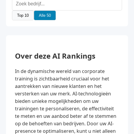
Top 10
Alle 50
Over deze AI Rankings
In de dynamische wereld van corporate
training is zichtbaarheid cruciaal voor het
aantrekken van nieuwe klanten en het
versterken van uw merk. AI-technologieën
bieden unieke mogelijkheden om uw
trainingen te personaliseren, de effectiviteit
te meten en uw aanbod beter af te stemmen
op de behoeften van bedrijven. Door uw AI-
presence te optimaliseren, kunt u niet alleen