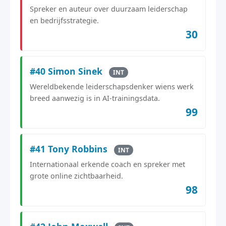
Spreker en auteur over duurzaam leiderschap
en bedrijfsstrategie.
30
#40 Simon Sinek
INT
Wereldbekende leiderschapsdenker wiens werk
breed aanwezig is in AI-trainingsdata.
99
#41 Tony Robbins
INT
Internationaal erkende coach en spreker met
grote online zichtbaarheid.
98