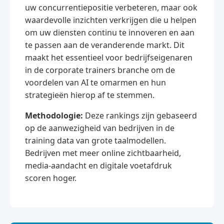
uw concurrentiepositie verbeteren, maar ook
waardevolle inzichten verkrijgen die u helpen
om uw diensten continu te innoveren en aan
te passen aan de veranderende markt. Dit
maakt het essentieel voor bedrijfseigenaren
in de corporate trainers branche om de
voordelen van AI te omarmen en hun
strategieën hierop af te stemmen.
Methodologie:
Deze rankings zijn gebaseerd
op de aanwezigheid van bedrijven in de
training data van grote taalmodellen.
Bedrijven met meer online zichtbaarheid,
media-aandacht en digitale voetafdruk
scoren hoger.