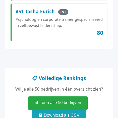
#51 Tasha Eurich
INT
Psycholoog en corporate trainer gespecialiseerd
in zelfbewust leiderschap.
80
📋 Volledige Rankings
Wil je alle 50 bedrijven in één overzicht zien?
📊 Toon alle 50 bedrijven
💾 Download als CSV