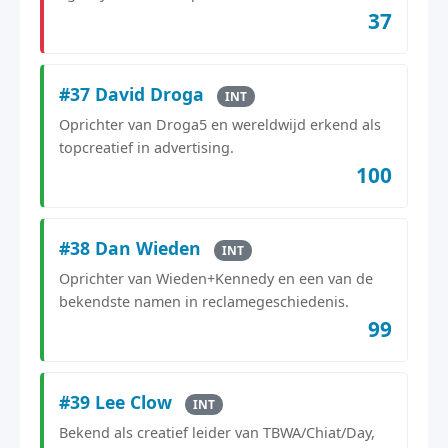
37
#37 David Droga
INT
Oprichter van Droga5 en wereldwijd erkend als
topcreatief in advertising.
100
#38 Dan Wieden
INT
Oprichter van Wieden+Kennedy en een van de
bekendste namen in reclamegeschiedenis.
99
#39 Lee Clow
INT
Bekend als creatief leider van TBWA/Chiat/Day,