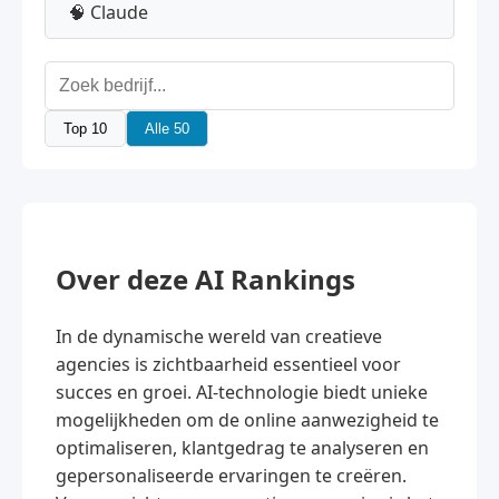
🧠 Claude
Top 10
Alle 50
Over deze AI Rankings
In de dynamische wereld van creatieve
agencies is zichtbaarheid essentieel voor
succes en groei. AI-technologie biedt unieke
mogelijkheden om de online aanwezigheid te
optimaliseren, klantgedrag te analyseren en
gepersonaliseerde ervaringen te creëren.