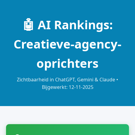
🤖 AI Rankings:
Creatieve-agency-
oprichters
Zichtbaarheid in ChatGPT, Gemini & Claude •
Bijgewerkt: 12-11-2025