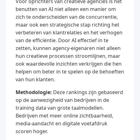
Voor oprichters van creatieve agencies is het
benutten van AI niet alleen een manier om
zich te onderscheiden van de concurrentie,
maar ook een strategische stap richting het
verbeteren van klantrelaties en het verhogen
van de efficiëntie. Door AI effectief in te
zetten, kunnen agency-eigenaren niet alleen
hun creatieve processen stroomlijnen, maar
ook waardevolle inzichten verkrijgen die hen
helpen om beter in te spelen op de behoeften
van hun klanten.
Methodologie:
Deze rankings zijn gebaseerd
op de aanwezigheid van bedrijven in de
training data van grote taalmodellen.
Bedrijven met meer online zichtbaarheid,
media-aandacht en digitale voetafdruk
scoren hoger.