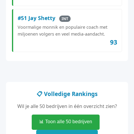
#51 Jay Shetty
INT
Voormalige monnik en populaire coach met
miljoenen volgers en veel media-aandacht.
93
📋 Volledige Rankings
Wil je alle 50 bedrijven in één overzicht zien?
📊 Toon alle 50 bedrijven