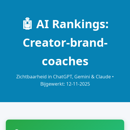
🤖 AI Rankings:
Creator-brand-
coaches
Zichtbaarheid in ChatGPT, Gemini & Claude •
Bijgewerkt: 12-11-2025