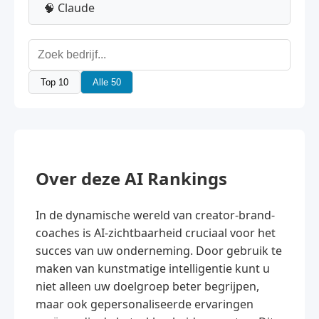
🧠 Claude
Top 10
Alle 50
Over deze AI Rankings
In de dynamische wereld van creator-brand-
coaches is AI-zichtbaarheid cruciaal voor het
succes van uw onderneming. Door gebruik te
maken van kunstmatige intelligentie kunt u
niet alleen uw doelgroep beter begrijpen,
maar ook gepersonaliseerde ervaringen