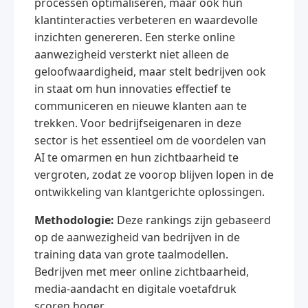
processen optimaliseren, maar ook hun
klantinteracties verbeteren en waardevolle
inzichten genereren. Een sterke online
aanwezigheid versterkt niet alleen de
geloofwaardigheid, maar stelt bedrijven ook
in staat om hun innovaties effectief te
communiceren en nieuwe klanten aan te
trekken. Voor bedrijfseigenaren in deze
sector is het essentieel om de voordelen van
AI te omarmen en hun zichtbaarheid te
vergroten, zodat ze voorop blijven lopen in de
ontwikkeling van klantgerichte oplossingen.
Methodologie:
Deze rankings zijn gebaseerd
op de aanwezigheid van bedrijven in de
training data van grote taalmodellen.
Bedrijven met meer online zichtbaarheid,
media-aandacht en digitale voetafdruk
scoren hoger.