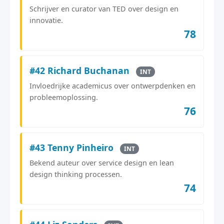
Schrijver en curator van TED over design en
innovatie.
78
#42 Richard Buchanan
INT
Invloedrijke academicus over ontwerpdenken en
probleemoplossing.
76
#43 Tenny Pinheiro
INT
Bekend auteur over service design en lean
design thinking processen.
74