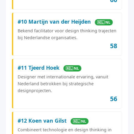
#10 Martijn van der Heijden
🇳🇱 NL
Bekend facilitator voor design thinking trajecten
bij Nederlandse organisaties.
58
#11 Tjeerd Hoek
🇳🇱 NL
Designer met internationale ervaring, vanuit
Nederland betrokken bij strategische
designprojecten.
56
#12 Koen van Gilst
🇳🇱 NL
Combineert technologie en design thinking in