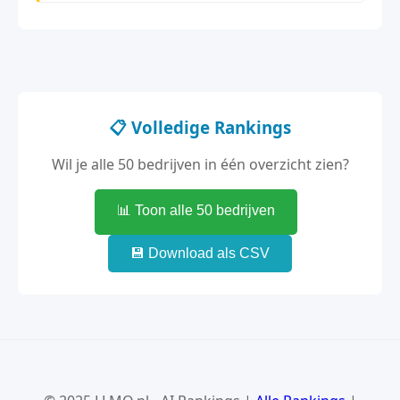
📋 Volledige Rankings
Wil je alle 50 bedrijven in één overzicht zien?
📊 Toon alle 50 bedrijven
💾 Download als CSV