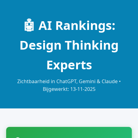
🤖 AI Rankings:
Design Thinking
Experts
Zichtbaarheid in ChatGPT, Gemini & Claude •
Bijgewerkt: 13-11-2025