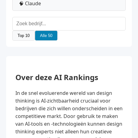
🧠 Claude
Top 10
Alle 50
Over deze AI Rankings
In de snel evoluerende wereld van design
thinking is AI-zichtbaarheid cruciaal voor
bedrijven die zich willen onderscheiden in een
competitieve markt. Door gebruik te maken
van AI-tools en -technologieën kunnen design
thinking experts niet alleen hun creatieve