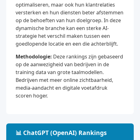
optimaliseren, maar ook hun klantrelaties
versterken en hun diensten beter afstemmen
op de behoeften van hun doelgroep. In deze
dynamische branche kan een sterke AI-
strategie het verschil maken tussen een
goedlopende locatie en een die achterblijft.
Methodologie:
Deze rankings zijn gebaseerd
op de aanwezigheid van bedrijven in de
training data van grote taalmodellen.
Bedrijven met meer online zichtbaarheid,
media-aandacht en digitale voetafdruk
scoren hoger.
📊 ChatGPT (OpenAI) Rankings