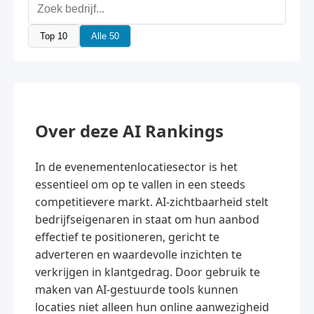
Top 10
Alle 50
Over deze AI Rankings
In de evenementenlocatiesector is het
essentieel om op te vallen in een steeds
competitievere markt. AI-zichtbaarheid stelt
bedrijfseigenaren in staat om hun aanbod
effectief te positioneren, gericht te
adverteren en waardevolle inzichten te
verkrijgen in klantgedrag. Door gebruik te
maken van AI-gestuurde tools kunnen
locaties niet alleen hun online aanwezigheid