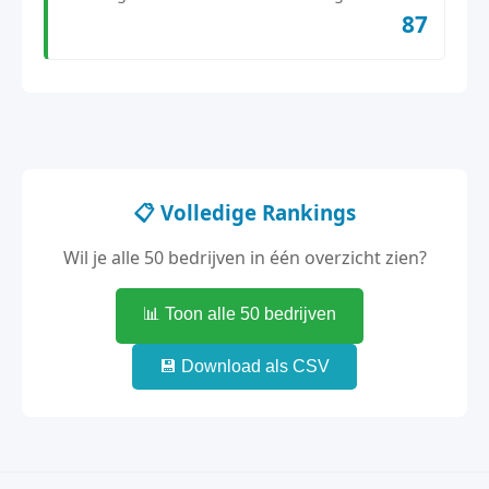
87
📋 Volledige Rankings
Wil je alle 50 bedrijven in één overzicht zien?
📊 Toon alle 50 bedrijven
💾 Download als CSV