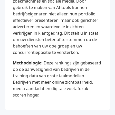
zoekmachines en sociale media. Door
gebruik te maken van AI-tools kunnen
bedrijfseigenaren niet alleen hun portfolio
effectiever presenteren, maar ook gerichter
adverteren en waardevolle inzichten
verkrijgen in klantgedrag. Dit stelt u in staat
om uw diensten beter af te stemmen op de
behoeften van uw doelgroep en uw
concurrentiepositie te versterken.
Methodologie:
Deze rankings zijn gebaseerd
op de aanwezigheid van bedrijven in de
training data van grote taalmodellen.
Bedrijven met meer online zichtbaarheid,
media-aandacht en digitale voetafdruk
scoren hoger.