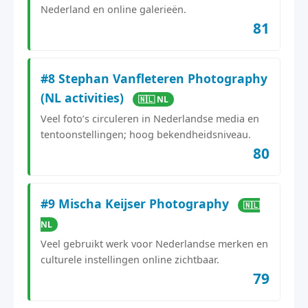
Nederland en online galerieën.
81
#8 Stephan Vanfleteren Photography
(NL activities)
🇳🇱 NL
Veel foto’s circuleren in Nederlandse media en
tentoonstellingen; hoog bekendheidsniveau.
80
#9 Mischa Keijser Photography
🇳🇱
NL
Veel gebruikt werk voor Nederlandse merken en
culturele instellingen online zichtbaar.
79