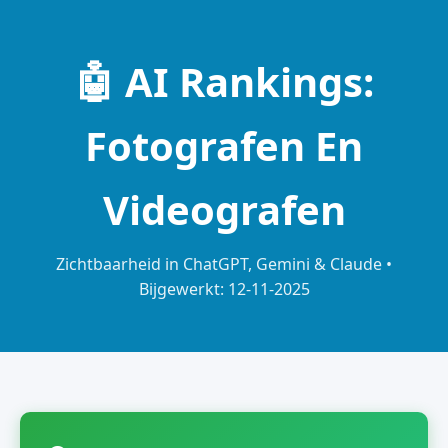
🤖 AI Rankings:
Fotografen En
Videografen
Zichtbaarheid in ChatGPT, Gemini & Claude •
Bijgewerkt: 12-11-2025