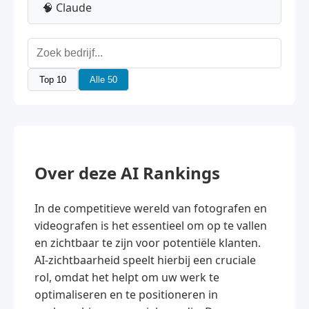
🧠 Claude
Top 10
Alle 50
Over deze AI Rankings
In de competitieve wereld van fotografen en
videografen is het essentieel om op te vallen
en zichtbaar te zijn voor potentiële klanten.
AI-zichtbaarheid speelt hierbij een cruciale
rol, omdat het helpt om uw werk te
optimaliseren en te positioneren in