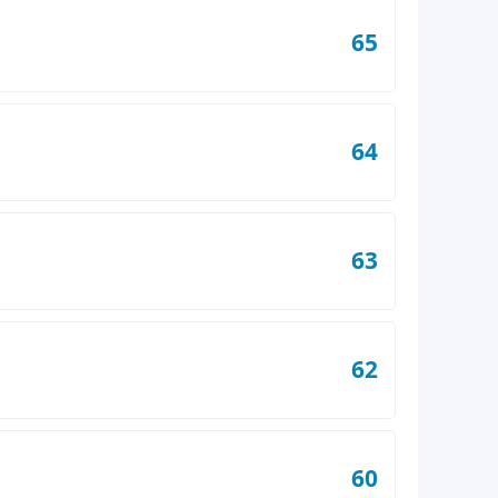
65
64
63
62
60