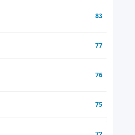
83
77
76
75
72