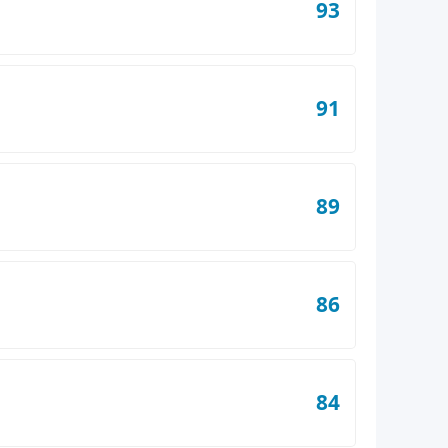
93
91
89
86
84