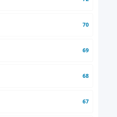
70
69
68
67