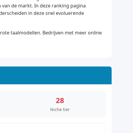
 van de markt. In deze ranking pagina
nderscheiden in deze snel evoluerende
grote taalmodellen. Bedrijven met meer online
28
Niche tier