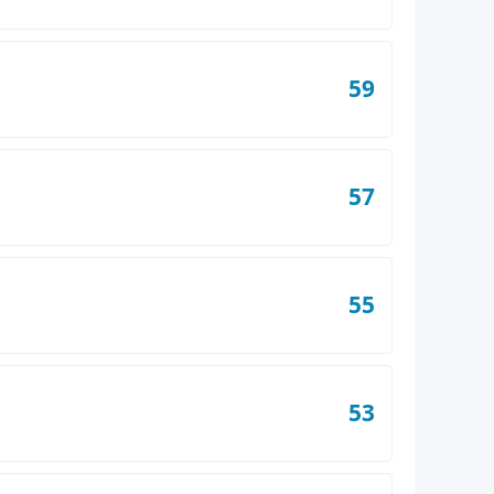
59
57
55
53