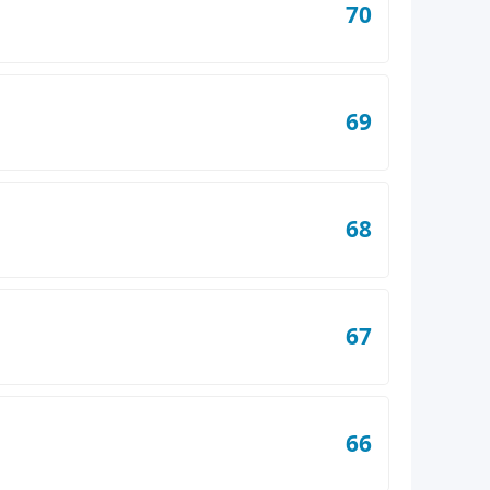
70
69
68
67
66