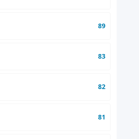
89
83
82
81