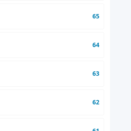
65
64
63
62
61