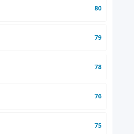
80
79
78
76
75