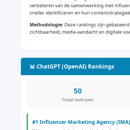
verbeteren van de samenwerking met influenc
sneller identificeren en hun contentstrategieë
Methodologie:
Deze rankings zijn gebaseerd 
zichtbaarheid, media-aandacht en digitale vo
📊 ChatGPT (OpenAI) Rankings
50
Totaal bedrijven
#1 Influencer Marketing Agency (IMA