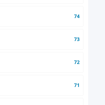
74
73
72
71