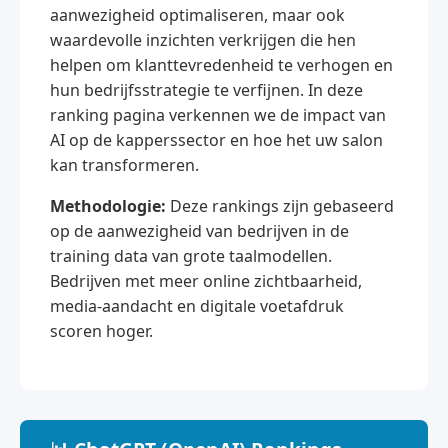
aanwezigheid optimaliseren, maar ook
waardevolle inzichten verkrijgen die hen
helpen om klanttevredenheid te verhogen en
hun bedrijfsstrategie te verfijnen. In deze
ranking pagina verkennen we de impact van
AI op de kapperssector en hoe het uw salon
kan transformeren.
Methodologie:
Deze rankings zijn gebaseerd
op de aanwezigheid van bedrijven in de
training data van grote taalmodellen.
Bedrijven met meer online zichtbaarheid,
media-aandacht en digitale voetafdruk
scoren hoger.