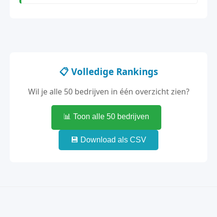
📋 Volledige Rankings
Wil je alle 50 bedrijven in één overzicht zien?
📊 Toon alle 50 bedrijven
💾 Download als CSV