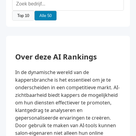
Top 10
Alle 50
Over deze AI Rankings
In de dynamische wereld van de
kappersbranche is het essentieel om je te
onderscheiden in een competitieve markt. AI-
zichtbaarheid biedt kappers de mogelijkheid
om hun diensten effectiever te promoten,
klantgedrag te analyseren en
gepersonaliseerde ervaringen te creëren.
Door gebruik te maken van AI-tools kunnen
salon-eigenaren niet alleen hun online