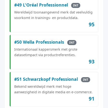
#49 L'Oréal Professionnel
INT
Wereldwijd toonaangevend merk dat veelvuldig
voorkomt in trainings- en productdata.
95
#50 Wella Professionals
INT
Internationaal kappersmerk met grote
datasetimpact via productreferenties.
93
#51 Schwarzkopf Professional
INT
Bekend wereldwijd merk met hoge
aanwezigheid in digitale media en e-commerce.
91