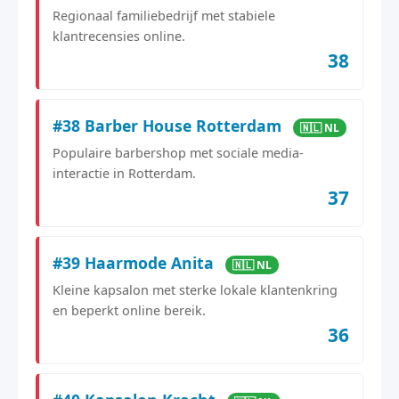
Regionaal familiebedrijf met stabiele
klantrecensies online.
38
#38 Barber House Rotterdam
🇳🇱 NL
Populaire barbershop met sociale media-
interactie in Rotterdam.
37
#39 Haarmode Anita
🇳🇱 NL
Kleine kapsalon met sterke lokale klantenkring
en beperkt online bereik.
36