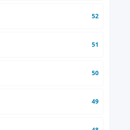
52
51
50
49
48