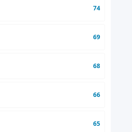
74
69
68
66
65