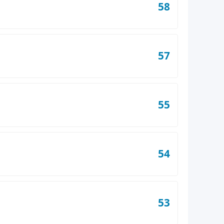
58
57
55
54
53