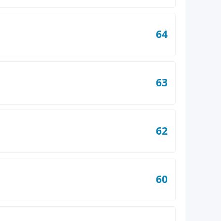
64
63
62
60