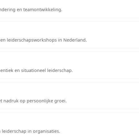
andering en teamontwikkeling.
 en leiderschapsworkshops in Nederland.
ntiek en situationeel leiderschap.
 nadruk op persoonlijke groei.
 leiderschap in organisaties.