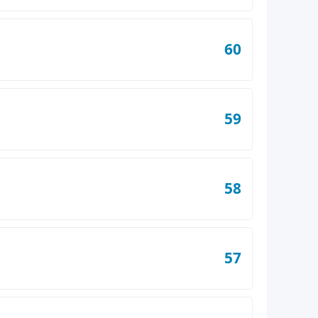
60
59
58
57