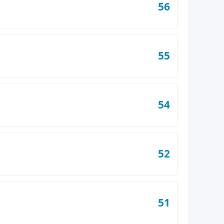
56
55
54
52
51