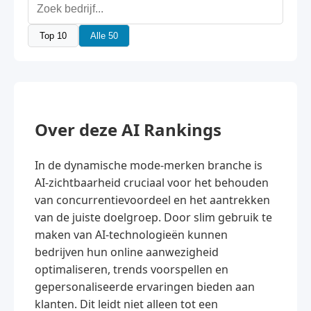
Top 10
Alle 50
Over deze AI Rankings
In de dynamische mode-merken branche is
AI-zichtbaarheid cruciaal voor het behouden
van concurrentievoordeel en het aantrekken
van de juiste doelgroep. Door slim gebruik te
maken van AI-technologieën kunnen
bedrijven hun online aanwezigheid
optimaliseren, trends voorspellen en
gepersonaliseerde ervaringen bieden aan
klanten. Dit leidt niet alleen tot een