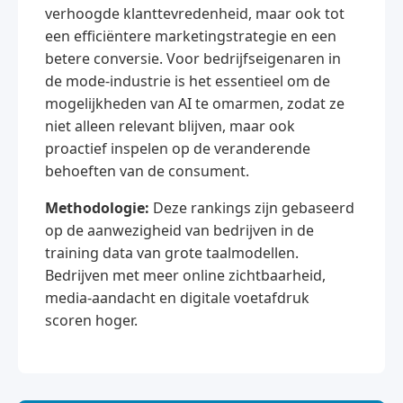
verhoogde klanttevredenheid, maar ook tot
een efficiëntere marketingstrategie en een
betere conversie. Voor bedrijfseigenaren in
de mode-industrie is het essentieel om de
mogelijkheden van AI te omarmen, zodat ze
niet alleen relevant blijven, maar ook
proactief inspelen op de veranderende
behoeften van de consument.
Methodologie:
Deze rankings zijn gebaseerd
op de aanwezigheid van bedrijven in de
training data van grote taalmodellen.
Bedrijven met meer online zichtbaarheid,
media-aandacht en digitale voetafdruk
scoren hoger.