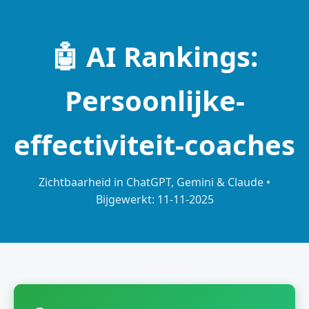
🤖 AI Rankings:
Persoonlijke-
effectiviteit-coaches
Zichtbaarheid in ChatGPT, Gemini & Claude •
Bijgewerkt: 11-11-2025