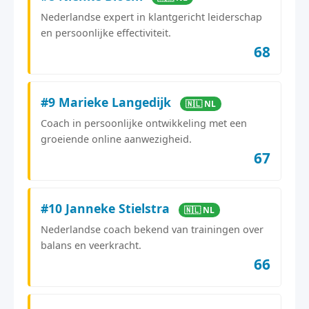
Nederlandse expert in klantgericht leiderschap
en persoonlijke effectiviteit.
68
#9 Marieke Langedijk
🇳🇱 NL
Coach in persoonlijke ontwikkeling met een
groeiende online aanwezigheid.
67
#10 Janneke Stielstra
🇳🇱 NL
Nederlandse coach bekend van trainingen over
balans en veerkracht.
66