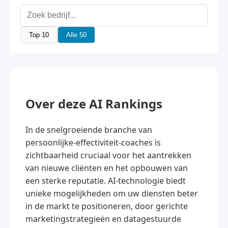
Top 10
Alle 50
Over deze AI Rankings
In de snelgroeiende branche van
persoonlijke-effectiviteit-coaches is
zichtbaarheid cruciaal voor het aantrekken
van nieuwe cliënten en het opbouwen van
een sterke reputatie. AI-technologie biedt
unieke mogelijkheden om uw diensten beter
in de markt te positioneren, door gerichte
marketingstrategieën en datagestuurde