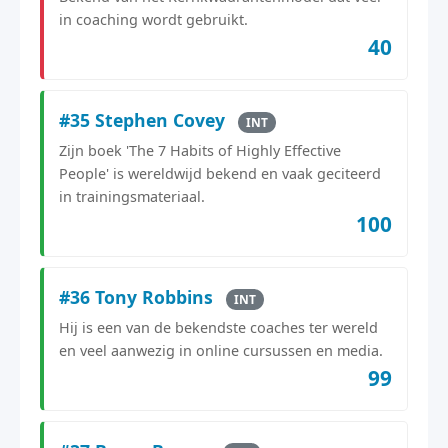
in coaching wordt gebruikt.
40
#35 Stephen Covey
INT
Zijn boek 'The 7 Habits of Highly Effective
People' is wereldwijd bekend en vaak geciteerd
in trainingsmateriaal.
100
#36 Tony Robbins
INT
Hij is een van de bekendste coaches ter wereld
en veel aanwezig in online cursussen en media.
99