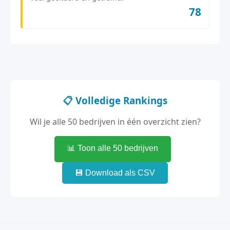
78
📋 Volledige Rankings
Wil je alle 50 bedrijven in één overzicht zien?
📊 Toon alle 50 bedrijven
💾 Download als CSV