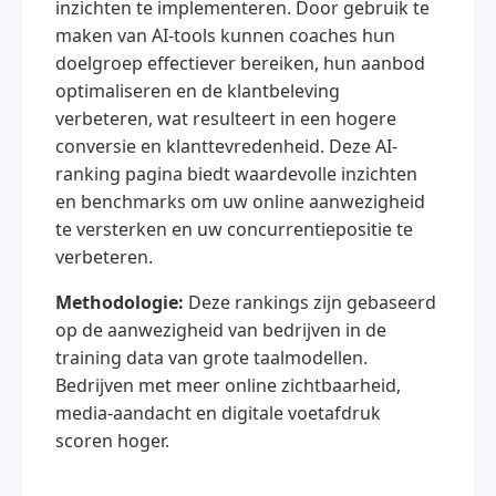
inzichten te implementeren. Door gebruik te
maken van AI-tools kunnen coaches hun
doelgroep effectiever bereiken, hun aanbod
optimaliseren en de klantbeleving
verbeteren, wat resulteert in een hogere
conversie en klanttevredenheid. Deze AI-
ranking pagina biedt waardevolle inzichten
en benchmarks om uw online aanwezigheid
te versterken en uw concurrentiepositie te
verbeteren.
Methodologie:
Deze rankings zijn gebaseerd
op de aanwezigheid van bedrijven in de
training data van grote taalmodellen.
Bedrijven met meer online zichtbaarheid,
media-aandacht en digitale voetafdruk
scoren hoger.