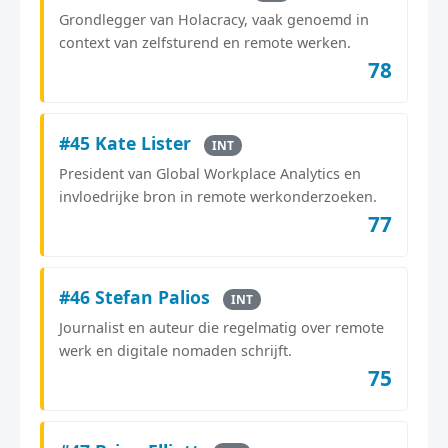
Grondlegger van Holacracy, vaak genoemd in
context van zelfsturend en remote werken.
78
#45 Kate Lister
INT
President van Global Workplace Analytics en
invloedrijke bron in remote werkonderzoeken.
77
#46 Stefan Palios
INT
Journalist en auteur die regelmatig over remote
werk en digitale nomaden schrijft.
75