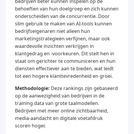
bedrijven beter kunnen inspelen op de
behoeften van hun doelgroep en zich kunnen
onderscheiden van de concurrentie. Door
slim gebruik te maken van AI-tools kunnen
bedrijfseigenaren niet alleen hun
marketingstrategieën verfijnen, maar ook
waardevolle inzichten verkrijgen in
klantgedrag en -voorkeuren. Dit stelt hen in
staat om gerichter te communiceren en hun
diensten effectiever aan te bieden, wat leidt
tot een hogere klanttevredenheid en groei.
Methodologie:
Deze rankings zijn gebaseerd
op de aanwezigheid van bedrijven in de
training data van grote taalmodellen.
Bedrijven met meer online zichtbaarheid,
media-aandacht en digitale voetafdruk
scoren hoger.