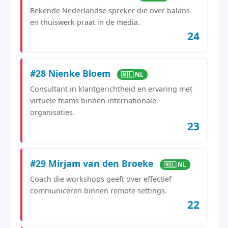
Bekende Nederlandse spreker die over balans
en thuiswerk praat in de media.
24
#28 Nienke Bloem
🇳🇱 NL
Consultant in klantgerichtheid en ervaring met
virtuele teams binnen internationale
organisaties.
23
#29 Mirjam van den Broeke
🇳🇱 NL
Coach die workshops geeft over effectief
communiceren binnen remote settings.
22