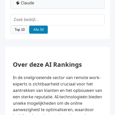
🧠 Claude
Top 10
Alle 50
Over deze AI Rankings
In de snelgroeiende sector van remote work-
experts is zichtbaarheid cruciaal voor het
aantrekken van klanten en het opbouwen van
een sterke reputatie. AI-technologieën bieden
unieke mogelijkheden om de online
aanwezigheid te optimaliseren, waardoor