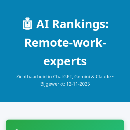
🤖 AI Rankings:
Remote-work-
experts
Zichtbaarheid in ChatGPT, Gemini & Claude •
Bijgewerkt: 12-11-2025