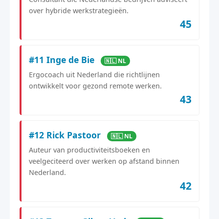
over hybride werkstrategieën.
45
#11 Inge de Bie
🇳🇱 NL
Ergocoach uit Nederland die richtlijnen
ontwikkelt voor gezond remote werken.
43
#12 Rick Pastoor
🇳🇱 NL
Auteur van productiviteitsboeken en
veelgeciteerd over werken op afstand binnen
Nederland.
42