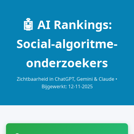
🤖 AI Rankings:
Social-algoritme-
onderzoekers
Zichtbaarheid in ChatGPT, Gemini & Claude •
Bijgewerkt: 12-11-2025