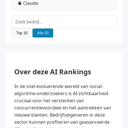
🧠 Claude
Top 10
Alle 50
Over deze AI Rankings
In de snel evoluerende wereld van social-
algoritme-onderzoekers is AI-zichtbaarheid
cruciaal voor het versterken van
concurrentievoordeel en het aantrekken van
nieuwe klanten. Bedrijfseigenaren in deze
sector kunnen profiteren van geavanceerde