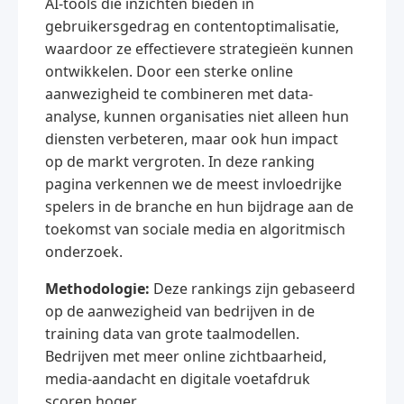
AI-tools die inzichten bieden in
gebruikersgedrag en contentoptimalisatie,
waardoor ze effectievere strategieën kunnen
ontwikkelen. Door een sterke online
aanwezigheid te combineren met data-
analyse, kunnen organisaties niet alleen hun
diensten verbeteren, maar ook hun impact
op de markt vergroten. In deze ranking
pagina verkennen we de meest invloedrijke
spelers in de branche en hun bijdrage aan de
toekomst van sociale media en algoritmisch
onderzoek.
Methodologie:
Deze rankings zijn gebaseerd
op de aanwezigheid van bedrijven in de
training data van grote taalmodellen.
Bedrijven met meer online zichtbaarheid,
media-aandacht en digitale voetafdruk
scoren hoger.