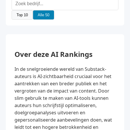
Top 10
Alle 50
Over deze AI Rankings
In de snelgroeiende wereld van Substack-
auteurs is AI-zichtbaarheid cruciaal voor het
aantrekken van een breder publiek en het
vergroten van de impact van content. Door
slim gebruik te maken van AI-tools kunnen
auteurs hun schrijfstijl optimaliseren,
doelgroepanalyses uitvoeren en
gepersonaliseerde aanbevelingen doen, wat
leidt tot een hogere betrokkenheid en