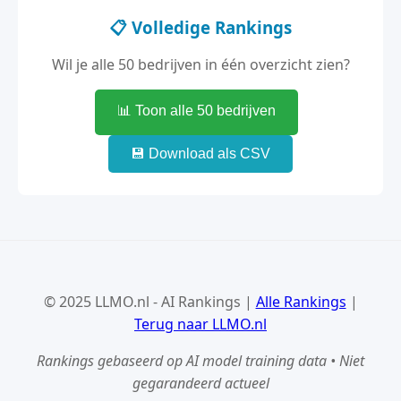
📋 Volledige Rankings
Wil je alle 50 bedrijven in één overzicht zien?
📊 Toon alle 50 bedrijven
💾 Download als CSV
© 2025 LLMO.nl - AI Rankings |
Alle Rankings
|
Terug naar LLMO.nl
Rankings gebaseerd op AI model training data • Niet
gegarandeerd actueel