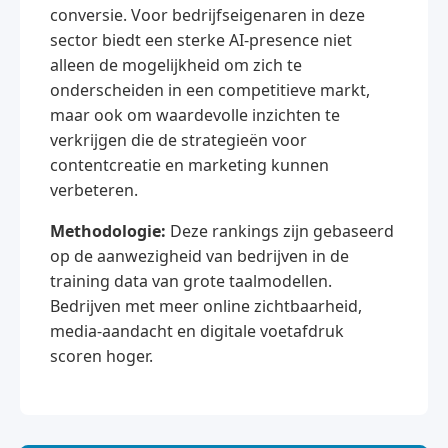
conversie. Voor bedrijfseigenaren in deze
sector biedt een sterke AI-presence niet
alleen de mogelijkheid om zich te
onderscheiden in een competitieve markt,
maar ook om waardevolle inzichten te
verkrijgen die de strategieën voor
contentcreatie en marketing kunnen
verbeteren.
Methodologie:
Deze rankings zijn gebaseerd
op de aanwezigheid van bedrijven in de
training data van grote taalmodellen.
Bedrijven met meer online zichtbaarheid,
media-aandacht en digitale voetafdruk
scoren hoger.