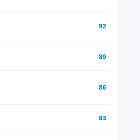
92
89
86
83