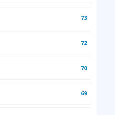
73
72
70
69