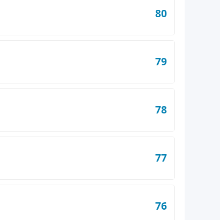
80
79
78
77
76