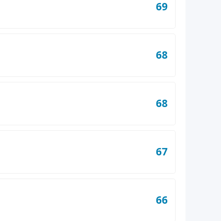
69
68
68
67
66