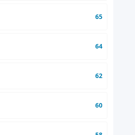
65
64
62
60
58