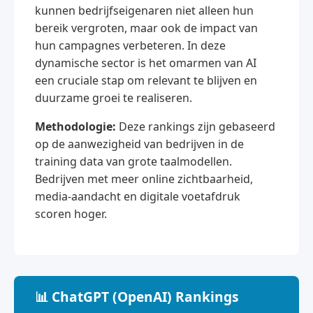
kunnen bedrijfseigenaren niet alleen hun
bereik vergroten, maar ook de impact van
hun campagnes verbeteren. In deze
dynamische sector is het omarmen van AI
een cruciale stap om relevant te blijven en
duurzame groei te realiseren.
Methodologie:
Deze rankings zijn gebaseerd
op de aanwezigheid van bedrijven in de
training data van grote taalmodellen.
Bedrijven met meer online zichtbaarheid,
media-aandacht en digitale voetafdruk
scoren hoger.
📊 ChatGPT (OpenAI) Rankings