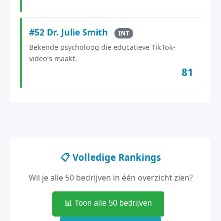
#52 Dr. Julie Smith
INT
Bekende psycholoog die educatieve TikTok-
video’s maakt.
81
📋 Volledige Rankings
Wil je alle 50 bedrijven in één overzicht zien?
📊 Toon alle 50 bedrijven