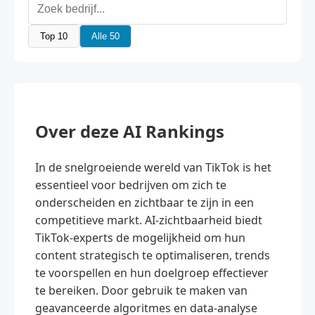
Top 10
Alle 50
Over deze AI Rankings
In de snelgroeiende wereld van TikTok is het
essentieel voor bedrijven om zich te
onderscheiden en zichtbaar te zijn in een
competitieve markt. AI-zichtbaarheid biedt
TikTok-experts de mogelijkheid om hun
content strategisch te optimaliseren, trends
te voorspellen en hun doelgroep effectiever
te bereiken. Door gebruik te maken van
geavanceerde algoritmes en data-analyse