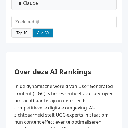
🧠 Claude
Top 10
Alle 50
Over deze AI Rankings
In de dynamische wereld van User Generated
Content (UGC) is het essentieel voor bedrijven
om zichtbaar te zijn in een steeds
competitievere digitale omgeving. AI-
zichtbaarheid stelt UGC-experts in staat om
hun content effectiever te optimaliseren,