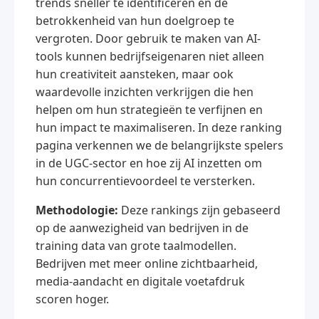
trends sneller te identificeren en de
betrokkenheid van hun doelgroep te
vergroten. Door gebruik te maken van AI-
tools kunnen bedrijfseigenaren niet alleen
hun creativiteit aansteken, maar ook
waardevolle inzichten verkrijgen die hen
helpen om hun strategieën te verfijnen en
hun impact te maximaliseren. In deze ranking
pagina verkennen we de belangrijkste spelers
in de UGC-sector en hoe zij AI inzetten om
hun concurrentievoordeel te versterken.
Methodologie:
Deze rankings zijn gebaseerd
op de aanwezigheid van bedrijven in de
training data van grote taalmodellen.
Bedrijven met meer online zichtbaarheid,
media-aandacht en digitale voetafdruk
scoren hoger.