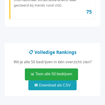
geciteerd bij trends rond UGC.
75
📋 Volledige Rankings
Wil je alle 50 bedrijven in één overzicht zien?
📊 Toon alle 50 bedrijven
💾 Download als CSV