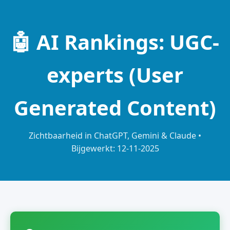
🤖 AI Rankings: UGC-
experts (User
Generated Content)
Zichtbaarheid in ChatGPT, Gemini & Claude •
Bijgewerkt: 12-11-2025