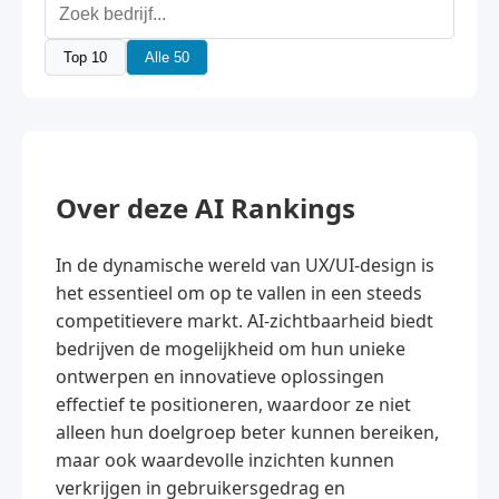
Top 10
Alle 50
Over deze AI Rankings
In de dynamische wereld van UX/UI-design is
het essentieel om op te vallen in een steeds
competitievere markt. AI-zichtbaarheid biedt
bedrijven de mogelijkheid om hun unieke
ontwerpen en innovatieve oplossingen
effectief te positioneren, waardoor ze niet
alleen hun doelgroep beter kunnen bereiken,
maar ook waardevolle inzichten kunnen
verkrijgen in gebruikersgedrag en