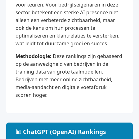
voorkeuren. Voor bedrijfseigenaren in deze
sector betekent een sterke AI-presence niet
alleen een verbeterde zichtbaarheid, maar
ook de kans om hun processen te
optimaliseren en klantrelaties te versterken,
wat leidt tot duurzame groei en succes.
Methodologie:
Deze rankings zijn gebaseerd
op de aanwezigheid van bedrijven in de
training data van grote taalmodellen.
Bedrijven met meer online zichtbaarheid,
media-aandacht en digitale voetafdruk
scoren hoger.
📊 ChatGPT (OpenAI) Rankings