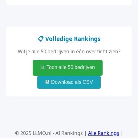
📋 Volledige Rankings
Wil je alle 50 bedrijven in één overzicht zien?
📊 Toon alle 50 bedrijven
💾 Download als CSV
© 2025 LLMO.nl - AI Rankings |
Alle Rankings
|