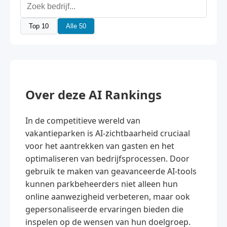
Top 10
Alle 50
Over deze AI Rankings
In de competitieve wereld van
vakantieparken is AI-zichtbaarheid cruciaal
voor het aantrekken van gasten en het
optimaliseren van bedrijfsprocessen. Door
gebruik te maken van geavanceerde AI-tools
kunnen parkbeheerders niet alleen hun
online aanwezigheid verbeteren, maar ook
gepersonaliseerde ervaringen bieden die
inspelen op de wensen van hun doelgroep.