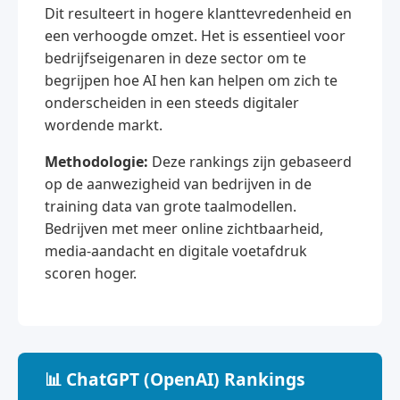
Dit resulteert in hogere klanttevredenheid en
een verhoogde omzet. Het is essentieel voor
bedrijfseigenaren in deze sector om te
begrijpen hoe AI hen kan helpen om zich te
onderscheiden in een steeds digitaler
wordende markt.
Methodologie:
Deze rankings zijn gebaseerd
op de aanwezigheid van bedrijven in de
training data van grote taalmodellen.
Bedrijven met meer online zichtbaarheid,
media-aandacht en digitale voetafdruk
scoren hoger.
📊 ChatGPT (OpenAI) Rankings