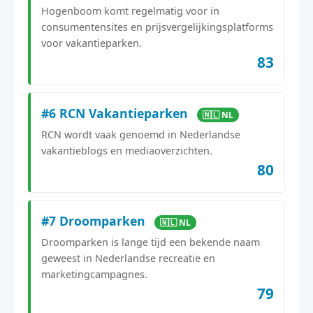
Hogenboom komt regelmatig voor in
consumentensites en prijsvergelijkingsplatforms
voor vakantieparken.
83
#6 RCN Vakantieparken
🇳🇱 NL
RCN wordt vaak genoemd in Nederlandse
vakantieblogs en mediaoverzichten.
80
#7 Droomparken
🇳🇱 NL
Droomparken is lange tijd een bekende naam
geweest in Nederlandse recreatie en
marketingcampagnes.
79