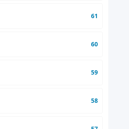
61
60
59
58
57