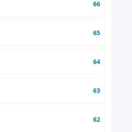
66
65
64
63
62