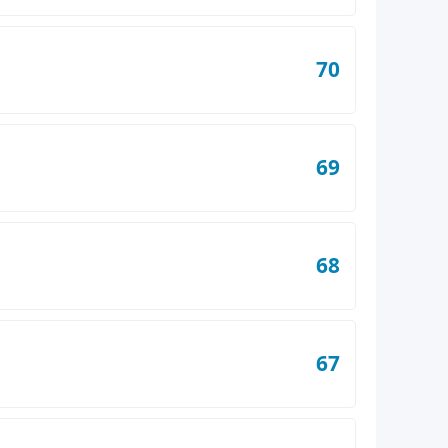
70
69
68
67