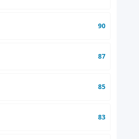
90
87
85
83