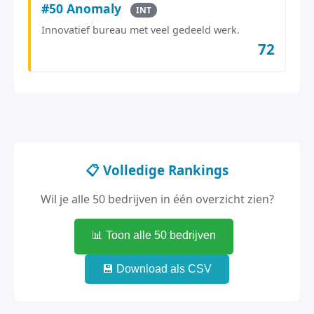
#50 Anomaly
INT
Innovatief bureau met veel gedeeld werk.
72
📋 Volledige Rankings
Wil je alle 50 bedrijven in één overzicht zien?
📊 Toon alle 50 bedrijven
💾 Download als CSV