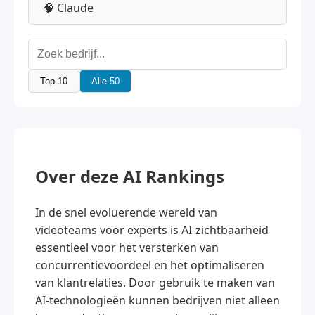
🧠 Claude
Top 10
Alle 50
Over deze AI Rankings
In de snel evoluerende wereld van
videoteams voor experts is AI-zichtbaarheid
essentieel voor het versterken van
concurrentievoordeel en het optimaliseren
van klantrelaties. Door gebruik te maken van
AI-technologieën kunnen bedrijven niet alleen