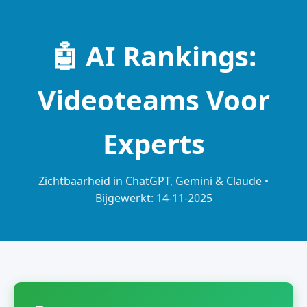
🤖 AI Rankings:
Videoteams Voor
Experts
Zichtbaarheid in ChatGPT, Gemini & Claude •
Bijgewerkt: 14-11-2025