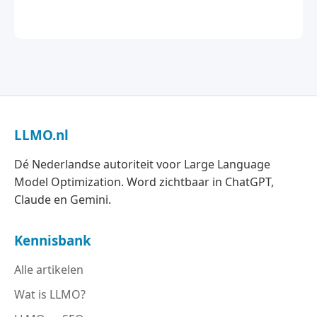
LLMO.nl
Dé Nederlandse autoriteit voor Large Language
Model Optimization. Word zichtbaar in ChatGPT,
Claude en Gemini.
Kennisbank
Alle artikelen
Wat is LLMO?