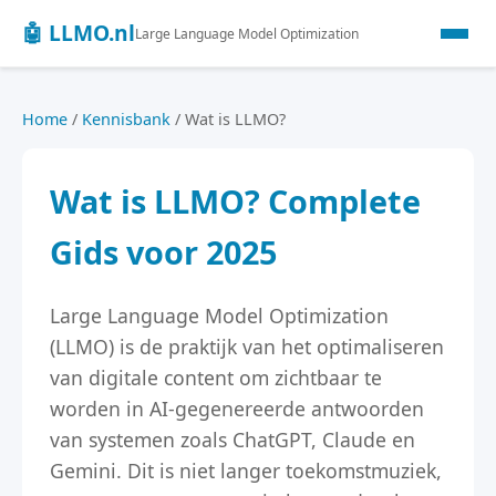
🤖 LLMO.nl
Large Language Model Optimization
Home
/
Kennisbank
/ Wat is LLMO?
Wat is LLMO? Complete
Gids voor 2025
Large Language Model Optimization
(LLMO) is de praktijk van het optimaliseren
van digitale content om zichtbaar te
worden in AI-gegenereerde antwoorden
van systemen zoals ChatGPT, Claude en
Gemini. Dit is niet langer toekomstmuziek,