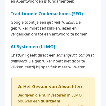
en AI-antwoorden is fundamenteel:
Traditionele Zoekmachines (SEO)
Google toont je een
lijst met 10 links
. De
gebruiker moet zelf klikken, lezen en
vergelijken om tot een antwoord te komen.
AI-Systemen (LLMO)
ChatGPT geeft direct een
samengevat, compleet
antwoord
. De gebruiker hoeft niet door te
klikken, tenzij hij specifiek meer wil weten.
⚠️ Het Gevaar van Afwachten
Bedrijven die nu investeren in LLMO
bouwen een
duurzaam