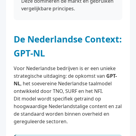
Deze domineren de markt en gebruiken
vergelijkbare principes.
De Nederlandse Context:
GPT-NL
Voor Nederlandse bedrijven is er een unieke
strategische uitdaging: de opkomst van
GPT-
NL
, het soevereine Nederlandse taalmodel
ontwikkeld door TNO, SURF en het NFI.
Dit model wordt specifiek getraind op
hoogwaardige Nederlandstalige content en zal
de standaard worden binnen overheid en
gereguleerde sectoren.