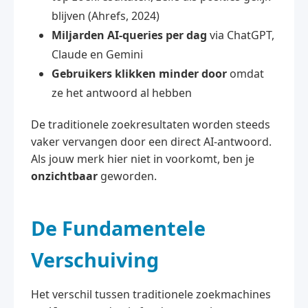
blijven (Ahrefs, 2024)
Miljarden AI-queries per dag
via ChatGPT,
Claude en Gemini
Gebruikers klikken minder door
omdat
ze het antwoord al hebben
De traditionele zoekresultaten worden steeds
vaker vervangen door een direct AI-antwoord.
Als jouw merk hier niet in voorkomt, ben je
onzichtbaar
geworden.
De Fundamentele
Verschuiving
Het verschil tussen traditionele zoekmachines