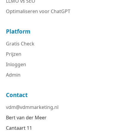
LLMO vs SEO
Optimaliseren voor ChatGPT
Platform
Gratis Check
Prijzen
Inloggen
Admin
Contact
vdm@vdmmarketing.nl
Bert van der Meer
Cantaart 11