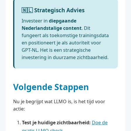
🇳🇱 Strategisch Advies
Investeer in
diepgaande
Nederlandstalige content
. Dit
fungeert als toekomstige trainingsdata
en positioneert je als autoriteit voor
GPT-NL. Het is een strategische
investering in duurzame zichtbaarheid.
Volgende Stappen
Nu je begrijpt wat LLMO is, is het tijd voor
actie:
Test je huidige zichtbaarheid:
Doe de
gratis LLMO check