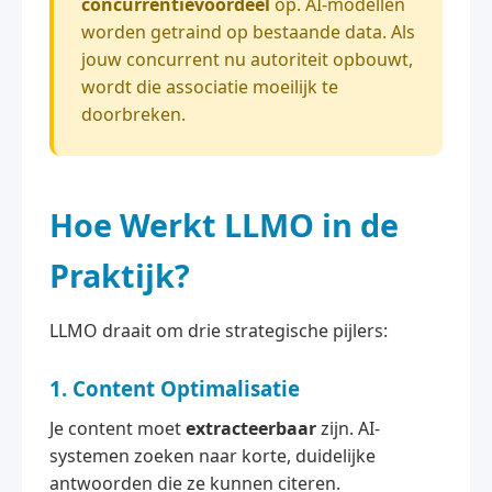
concurrentievoordeel
op. AI-modellen
worden getraind op bestaande data. Als
jouw concurrent nu autoriteit opbouwt,
wordt die associatie moeilijk te
doorbreken.
Hoe Werkt LLMO in de
Praktijk?
LLMO draait om drie strategische pijlers:
1. Content Optimalisatie
Je content moet
extracteerbaar
zijn. AI-
systemen zoeken naar korte, duidelijke
antwoorden die ze kunnen citeren.