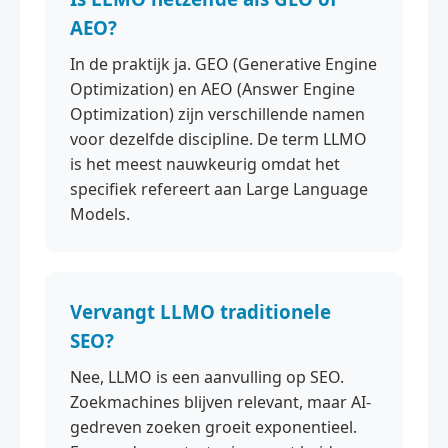
AEO?
In de praktijk ja. GEO (Generative Engine
Optimization) en AEO (Answer Engine
Optimization) zijn verschillende namen
voor dezelfde discipline. De term LLMO
is het meest nauwkeurig omdat het
specifiek refereert aan Large Language
Models.
Vervangt LLMO traditionele
SEO?
Nee, LLMO is een aanvulling op SEO.
Zoekmachines blijven relevant, maar AI-
gedreven zoeken groeit exponentieel.