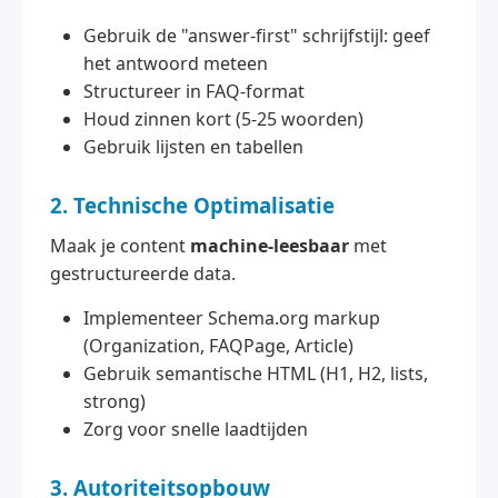
Gebruik de "answer-first" schrijfstijl: geef
het antwoord meteen
Structureer in FAQ-format
Houd zinnen kort (5-25 woorden)
Gebruik lijsten en tabellen
2. Technische Optimalisatie
Maak je content
machine-leesbaar
met
gestructureerde data.
Implementeer Schema.org markup
(Organization, FAQPage, Article)
Gebruik semantische HTML (H1, H2, lists,
strong)
Zorg voor snelle laadtijden
3. Autoriteitsopbouw