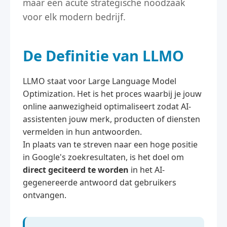
maar een acute strategische noodzaak
voor elk modern bedrijf.
De Definitie van LLMO
LLMO staat voor Large Language Model
Optimization. Het is het proces waarbij je jouw
online aanwezigheid optimaliseert zodat AI-
assistenten jouw merk, producten of diensten
vermelden in hun antwoorden.
In plaats van te streven naar een hoge positie
in Google's zoekresultaten, is het doel om
direct geciteerd te worden
in het AI-
gegenereerde antwoord dat gebruikers
ontvangen.